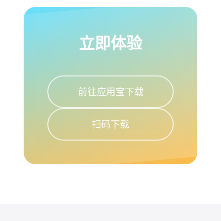
立即体验
前往应用宝下载
扫码下载