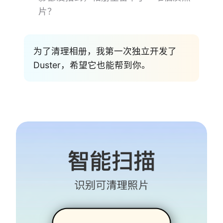
片？
为了清理相册，我第一次独立开发了
Duster，希望它也能帮到你。